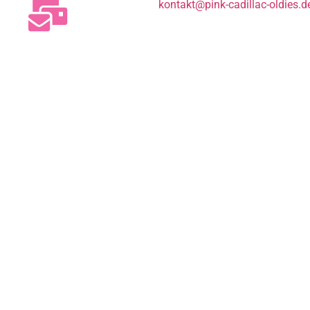
kontakt@pink-cadillac-oldies.d